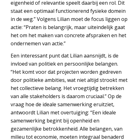
eigenheid of relevantie speelt daarbij een rol. Dit
staat een optimaal functionerend fysieke domein
in de weg.” Volgens Lilian moet de focus liggen op
actie: “Praten is belangrijk, maar uiteindelijk gaat
het om het maken van concrete afspraken en het
ondernemen van actie.”
Een interessant punt dat Lilian aansnijdt, is de
invloed van politiek en persoonlijke belangen.
“Het komt voor dat projecten worden gedreven
door politieke ambities, wat niet altijd strookt met
het collectieve belang. Het vroegtijdig betrekken
van alle stakeholders is daarom cruciaal.” Op de
vraag hoe de ideale samenwerking eruitziet,
antwoordt Lilian met overtuiging: “Een ideale
samenwerking begint bij openheid en
gezamenlijke betrokkenheid. Alle belangen, van
milieu tot economie, moeten integraal benaderd