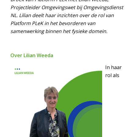
Projectleider Omgevingswet bij Omgevingsdienst
NL. Lilian deelt haar inzichten over de rol van
Platform PLeK in het bevorderen van
samenwerking binnen het fysieke domein.
Over Lilian Weeda
In haar
rol als