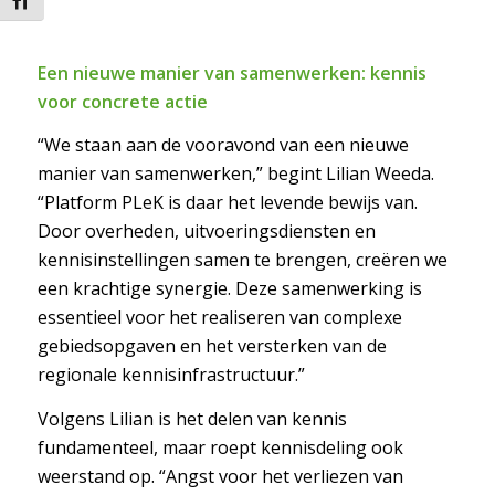
Kies grootte van het lettertype
Een nieuwe manier van samenwerken: kennis
voor concrete actie
“We staan aan de vooravond van een nieuwe
manier van samenwerken,” begint Lilian Weeda.
“Platform PLeK is daar het levende bewijs van.
Door overheden, uitvoeringsdiensten en
kennisinstellingen samen te brengen, creëren we
een krachtige synergie. Deze samenwerking is
essentieel voor het realiseren van complexe
gebiedsopgaven en het versterken van de
regionale kennisinfrastructuur.”
Volgens Lilian is het delen van kennis
fundamenteel, maar roept kennisdeling ook
weerstand op. “Angst voor het verliezen van